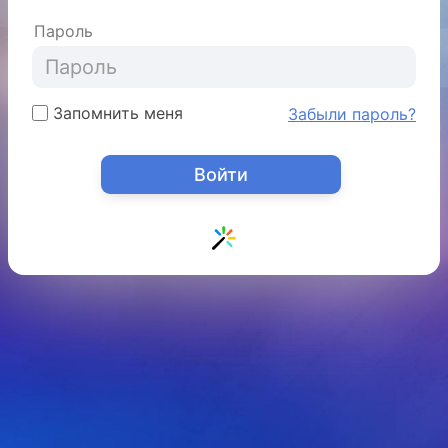
Пароль
Запомнить меня
Забыли пароль?